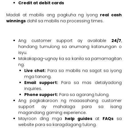
Credit at debit cards
Madali at mabilis ang pagkuha ng iyong
real cash
winnings
dahil sa mabilis na processing times.
Excellent Customer Support
Ang customer support ay available
24/7
,
handang tumulong sa anumang katanungan o
isyu.
Makakapag-ugnay ka sa kanila sa pamamagitan
ng:
Live chat:
Para sa mabilis na sagot sa iyong
mga tanong.
Email support:
Para sa mas detalyadong
inquiries.
Phone support:
Para sa agarang tulong.
Ang pagkakaroon ng maaasahang customer
support ay mahalaga para sa isang
magandang gaming experience.
Mayroon ding mga
help guides
at
FAQs
sa
website para sa karagdagang tulong.