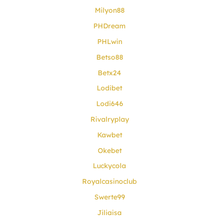
Milyon88
PHDream
PHLwin
Betso88
Betx24
Lodibet
Lodi646
Rivalryplay
Kawbet
Okebet
Luckycola
Royalcasinoclub
Swerte99
Jiliaisa