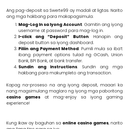
Ang pag-deposit sa Swerte99 ay madali at ligtas. Narito
ang mga hakbang para makapagsimula:
Mag-Log In sa Iyong Account
: Gamitin ang iyong
username at password para mag-log in.
I-click ang “Deposit” Button
: Hanapin ang
deposit button sa iyong dashboard.
Piliin ang Payment Method
: Pumili mula sa iba’t
ibang payment options tulad ng GCash, Union
Bank, BPI Bank, at bank transfer.
Sundin ang Instructions
: Sundin ang mga
hakbang para makumpleto ang transaction.
Kapag na-proseso na ang iyong deposit, maaari ka
nang magsimulang maglaro ng iyong mga paboritong
casino games
at mag-enjoy sa iyong gaming
experience!
Tips for Beginners Playing Online Casino Games
Kung ikaw ay baguhan sa
online casino games
, narito