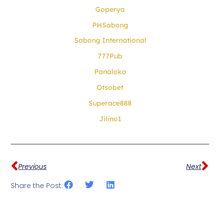
Goperya
PHSabong
Sabong International
777Pub
Panaloko
Otsobet
Superace888
Jilino1
Prev
Ne
Previous
Next
Share the Post: