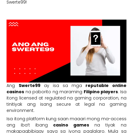
Swerte99!
Ano ang Swerte99
Ang
Swerte99
ay isa sa mga
reputable online
casinos
na paborito ng maraming
Filipino players
. Isa
itong licensed at regulated na gaming corporation, na
tinitiyak ang isang secure at legal na gaming
environment.
Isa itong platform kung saan maaari mong ma-access
ang iba’t ibang
casino games
na tiyak na
makapagbibigay saya sa iyong paglalaro. Mula sa