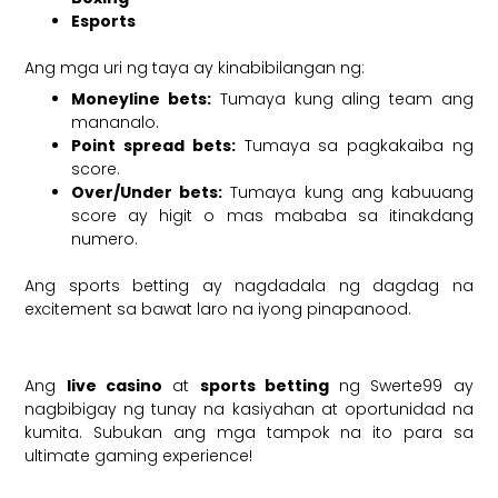
Esports
Ang mga uri ng taya ay kinabibilangan ng:
Moneyline bets:
Tumaya kung aling team ang
mananalo.
Point spread bets:
Tumaya sa pagkakaiba ng
score.
Over/Under bets:
Tumaya kung ang kabuuang
score ay higit o mas mababa sa itinakdang
numero.
Ang sports betting ay nagdadala ng dagdag na
excitement sa bawat laro na iyong pinapanood.
Overall
Ang
live casino
at
sports betting
ng Swerte99 ay
nagbibigay ng tunay na kasiyahan at oportunidad na
kumita. Subukan ang mga tampok na ito para sa
ultimate gaming experience!
Getting Started with