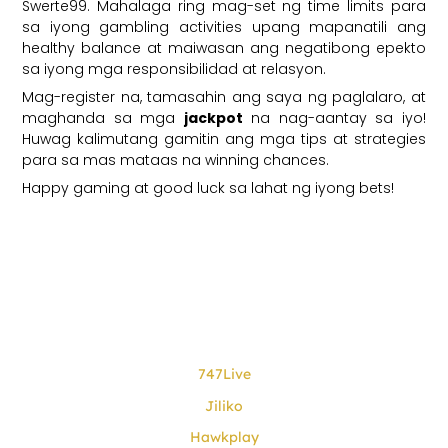
Swerte99. Mahalaga ring mag-set ng time limits para
sa iyong gambling activities upang mapanatili ang
healthy balance at maiwasan ang negatibong epekto
sa iyong mga responsibilidad at relasyon.
Mag-register na, tamasahin ang saya ng paglalaro, at
maghanda sa mga
jackpot
na nag-aantay sa iyo!
Huwag kalimutang gamitin ang mga tips at strategies
para sa mas mataas na winning chances.
Happy gaming at good luck sa lahat ng iyong bets!
Check Out More
Casino Review by
ApexGaming88
747Live
Jiliko
Hawkplay