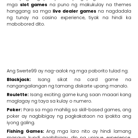
mga
slot games
na puno ng makukulay na themes
hanggang sa mga
live dealer games
na nagdadala
ng tunay na casino experience, tiyak na hindi ka
mabobored dito.
Malawak na Game
Selection at
Magandang Bonuses
Game Selection
Ang Swerte99 ay nag-aalok ng mga paborito tulad ng:
Blackjack:
Isang sikat na card game na
nangangailangan ng tamang diskarte upang manalo.
Roulette:
Isang exciting game kung saan maaari kang
maglagay ng taya sa kulay o numero.
Poker:
Para sa mga mahilig sa skill-based games, ang
poker ay nagbibigay ng pagkakataon na ipakita ang
iyong galing.
Fishing Games:
Ang mga laro nito ay hindi lamang
masaya kundi nagbibigay din ng unique experience.