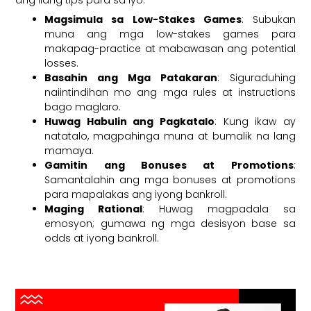
ang ilang tips para sa iyo:
Magsimula sa Low-Stakes Games
: Subukan
muna ang mga low-stakes games para
makapag-practice at mabawasan ang potential
losses.
Basahin ang Mga Patakaran
: Siguraduhing
naiintindihan mo ang mga rules at instructions
bago maglaro.
Huwag Habulin ang Pagkatalo
: Kung ikaw ay
natatalo, magpahinga muna at bumalik na lang
mamaya.
Gamitin ang Bonuses at Promotions
:
Samantalahin ang mga bonuses at promotions
para mapalakas ang iyong bankroll.
Maging Rational
: Huwag magpadala sa
emosyon; gumawa ng mga desisyon base sa
odds at iyong bankroll.
Winning at Swerte99