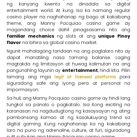
ng kanyang kwento na dinadala sa digital
entertainment world. At kung isa ka namang regular
casino player na naghahanap ng bago at kakaibang
theme, ang Manny Pacquiao casino game ay
magandang choice dahil pinagsasama nito ang
familiar mechanics
ng slots at ang
unique Pinoy
flavor
na bihira sa global casino market.
Ngunit mahalagang tandaan na ang paglalaro nito ay
dapat manatiling nasa tamang balanse. Laging
magtakda ng limitasyon at huwag kalimutan na ang
pangunahing layunin ay
entertainment
, hindi kita. Piliin
lamang ang mga
para
legit at licensed platforms
siguradong safe ang iyong pera at personal na
impormasyon.
Sa huli, ang Manny Pacquiao casino game ay hindi lang
tungkol sa panalo o pagkatalo. Isa itong exciting na
karanasan na nagdudugtong ng kasaysayan ng ating
pambansang kamao at ng kasalukuyang trend sa
digital gaming. Kung naghahanap ka ng kakaibang
laro na puno ng adrenaline, culture, at fun, siguradong
sulit subukan ang Manny Pacquiao casino game.