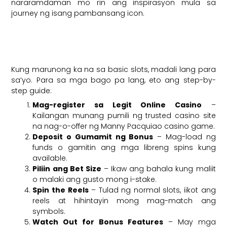
nararamdaman mo rin ang inspirasyon mula sa
journey ng isang pambansang icon.
Paano Nilalaro ang
Manny Pacquiao
Casino Game?
Kung marunong ka na sa basic slots, madali lang para
sa’yo. Para sa mga bago pa lang, eto ang step-by-
step guide:
Mag-register sa Legit Online Casino
–
Kailangan munang pumili ng trusted casino site
na nag-o-offer ng Manny Pacquiao casino game.
Deposit o Gumamit ng Bonus
– Mag-load ng
funds o gamitin ang mga libreng spins kung
available.
Piliin ang Bet Size
– Ikaw ang bahala kung maliit
o malaki ang gusto mong i-stake.
Spin the Reels
– Tulad ng normal slots, iikot ang
reels at hihintayin mong mag-match ang
symbols.
Watch Out for Bonus Features
– May mga