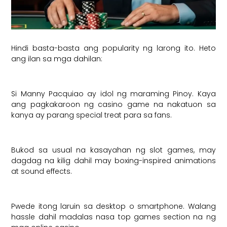
Hindi basta-basta ang popularity ng larong ito. Heto
ang ilan sa mga dahilan:
1. Cultural Connection
Si Manny Pacquiao ay idol ng maraming Pinoy. Kaya
ang pagkakaroon ng casino game na nakatuon sa
kanya ay parang special treat para sa fans.
2. Entertainment Value
Bukod sa usual na kasayahan ng slot games, may
dagdag na kilig dahil may boxing-inspired animations
at sound effects.
3. Accessibility
Pwede itong laruin sa desktop o smartphone. Walang
hassle dahil madalas nasa top games section na ng