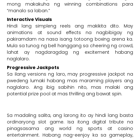
mong makakuha ng winning combinations para
“manalo sa laban.”
Interactive Visuals
Hindi lang simpleng reels ang makikita dito. May
animations at sound effects na nagbibigay ng
pakiramdam na nasa isang totoong boxing arena ka.
Mula sa tunog ng bell hanggang sa cheering ng crowd,
lahat ay nagdaragdag ng excitement habang
naglalaro.
Progressive Jackpots
Sa ilang versions ng laro, may progressive jackpot na
pwedeng lumaki habang mas maraming players ang
naglalaro. Ang ibig sabihin nito, mas malaki ang
potential prize pool at mas thrilling ang bawat spin.
Buod
Sa madaling salita, ang larong ito ay hindi lang basta
ordinaryong slot game. Isa itong digital tribute na
pinagsasama ang world ng sports at casino
entertainment. Habang nag-eenjoy ka sa gameplay,