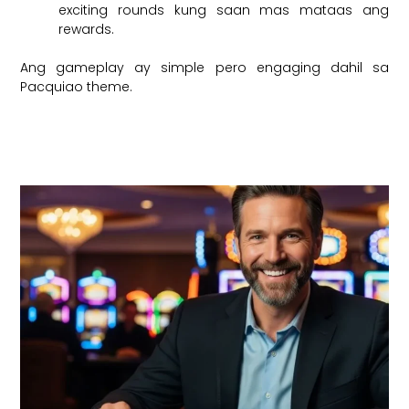
exciting rounds kung saan mas mataas ang
rewards.
Ang gameplay ay simple pero engaging dahil sa
Pacquiao theme.
Bakit Patok ang Manny
Pacquiao Casino
Game?