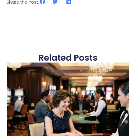
Share the Post:
Related Posts