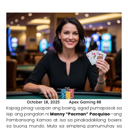
October 18, 2025
Apex Gaming 88
Kapag pinag-usapan ang boxing, agad pumapasok sa
isip ang pangalan ni
Manny “Pacman” Pacquiao
—ang
Pambansang Kamao at isa sa pinakadakilang boxers
sa buong mundo. Mula sa simpleng pamumuhay sa