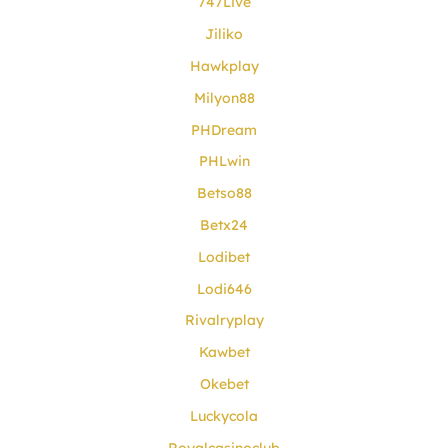
747Live
Jiliko
Hawkplay
Milyon88
PHDream
PHLwin
Betso88
Betx24
Lodibet
Lodi646
Rivalryplay
Kawbet
Okebet
Luckycola
Royalcasinoclub