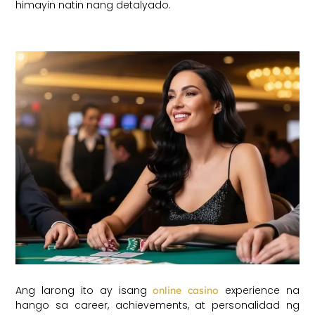
himayin natin nang detalyado.
Ano ang Laro na Ito?
Ang larong ito ay isang
experience na
online casino
hango sa career, achievements, at personalidad ng