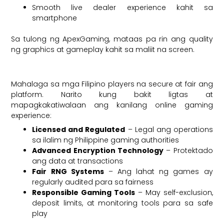
Smooth live dealer experience kahit sa
smartphone
Sa tulong ng ApexGaming, mataas pa rin ang quality
ng graphics at gameplay kahit sa maliit na screen.
Security at Fairness
Mahalaga sa mga Filipino players na secure at fair ang
platform. Narito kung bakit ligtas at
mapagkakatiwalaan ang kanilang online gaming
experience:
Licensed and Regulated
– Legal ang operations
sa ilalim ng Philippine gaming authorities
Advanced Encryption Technology
– Protektado
ang data at transactions
Fair RNG Systems
– Ang lahat ng games ay
regularly audited para sa fairness
Responsible Gaming Tools
– May self-exclusion,
deposit limits, at monitoring tools para sa safe
play