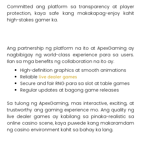
Committed ang platform sa transparency at player
protection, kaya safe kang makakapag-enjoy kahit
high-stakes gamer ka.
ApexGaming at Bonus
365 Online Casino
Ang partnership ng platform na ito at ApexGaming ay
nagbibigay ng world-class experience para sa users.
Ilan sa mga benefits ng collaboration na ito ay:
High-definition graphics at smooth animations
Reliable
live dealer games
Secure and fair RNG para sa slot at table games
Regular updates at bagong game releases
Sa tulong ng ApexGaming, mas interactive, exciting, at
trustworthy ang gaming experience mo. Ang quality ng
live dealer games ay kabilang sa pinaka-realistic sa
online casino scene, kaya puwede kang makaramdam
ng casino environment kahit sa bahay ka lang.
Tips para sa Success