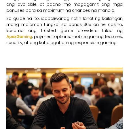
ang available, at paano mo magagamit ang mga
bonuses para sa maximum na chances na manalo.
Sa guide na ito, ipapaliwanag natin lahat ng kailangan
mong malaman tungkol sa bonus 365 online casino,
kasama ang trusted game providers tulad ng
, payment options, mobile gaming features,
ApexGaming
security, at ang kahalagahan ng responsible gaming.
Ano ang Bonus 365
Online Casino?