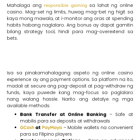
Mahalaga ang
sa lahat ng online
responsible gaming
casino. Mag-set ng limits, huwag mag-bet ng higit sa
kaya mong mawala, at i-monitor ang oras at spending
habits habang naglalaro. Ang bonus ay dapat gamitin
bilang strategy tool, hindi para mag-overextend sa
bets.
Payment Options sa
Bonus 365 Online
Casino
Isa sa pinakamahalagang aspeto ng online casino
experience ay ang payment options. Sa platform na ito,
madali at secure ang pag-deposit at pag-withdraw ng
funds, kaya puwede kang mag-focus sa paglalaro
nang walang hassle. Narito ang detalye ng mga
available methods:
Bank Transfer at Online Banking
– Safe at
mabilis para sa deposits at withdrawals
at
– Mobile wallets na convenient
GCash
PayMaya
para sa Filipino players