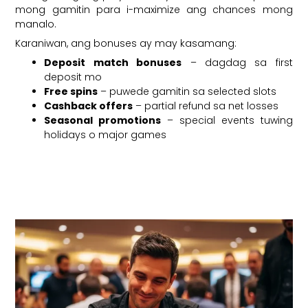
mong gamitin para i-maximize ang chances mong
manalo.
Karaniwan, ang bonuses ay may kasamang:
Deposit match bonuses
– dagdag sa first
deposit mo
Free spins
– puwede gamitin sa selected slots
Cashback offers
– partial refund sa net losses
Seasonal promotions
– special events tuwing
holidays o major games
Paano Gamitin ang
Bonuses sa Bonus 365
Online Casino