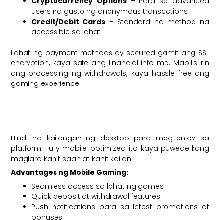
Cryptocurrency Options
– Para sa advanced
users na gusto ng anonymous transactions
Credit/Debit Cards
– Standard na method na
accessible sa lahat
Lahat ng payment methods ay secured gamit ang SSL
encryption, kaya safe ang financial info mo. Mabilis rin
ang processing ng withdrawals, kaya hassle-free ang
gaming experience.
Mobile Gaming sa
Bonus 365 Online
Casino
Hindi na kailangan ng desktop para mag-enjoy sa
platform. Fully mobile-optimized ito, kaya puwede kang
maglaro kahit saan at kahit kailan.
Advantages ng Mobile Gaming:
Seamless access sa lahat ng games
Quick deposit at withdrawal features
Push notifications para sa latest promotions at
bonuses