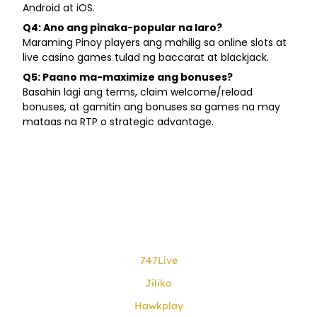
Android at iOS.
Q4: Ano ang pinaka-popular na laro?
Maraming Pinoy players ang mahilig sa online slots at
live casino games tulad ng baccarat at blackjack.
Q5: Paano ma-maximize ang bonuses?
Basahin lagi ang terms, claim welcome/reload
bonuses, at gamitin ang bonuses sa games na may
mataas na RTP o strategic advantage.
Check Out More
Casino Review by
ApexGaming88
747Live
Jiliko
Hawkplay