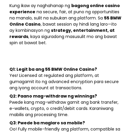
Kung ikaw ay naghahanap ng
bagong online casino
experience
na secure, fair, at puno ng opportunities
na manalo, sulit na subukan ang platform. Sa
55 BMW
Online Casino
, bawat session ay hindi lang laro—ito
ay kombinasyon ng
strategy, entertainment, at
rewards
, kaya siguradong masusulit mo ang bawat
spin at bawat bet.
FAQ: 55 BMW Online
Casino
Q1: Legit ba ang 55 BMW Online Casino?
Yes! Licensed at regulated ang platform, at
gumagamit ito ng advanced encryption para secure
ang iyong account at transactions.
Q2: Paano mag-withdraw ng winnings?
Pwede kang mag-withdraw gamit ang bank transfer,
e-wallets, crypto, o credit/debit cards. Karaniwang
mabilis ang processing time.
Q3: Pwede ba maglaro sa mobile?
Oo! Fully mobile-friendly ang platform, compatible sa