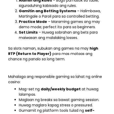
Alamin ang Rules
– Bago pumasok sa table,
siguraduhing kabisado ang rules.
Gamitin ang Betting Systems
– Halimbawa,
Martingale o Paroli para sa controlled betting.
Practice Mode
– Maraming games ang may
demo mode; perfect ito para sa beginners.
Set Limits
– Huwag sobrahan ang bets para
maiwasan ang malalaking losses.
Sa slots naman, subukan ang games na may
high
RTP (Return to Player)
para mas mataas ang
chance ng panalo sa long term.
Responsible Gaming
Mahalaga ang responsible gaming sa lahat ng online
casino:
Mag-set ng
daily/weekly budget
at huwag
lalampas.
Maglaan ng breaks sa bawat gaming session.
Huwag maglaro kapag stress o pressured.
Gumamit ng platform tools tulad ng
self-