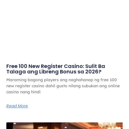
Free 100 New Register Casino: Sulit Ba
Talaga ang Libreng Bonus sa 2026?
Maraming bagong players ang naghahanap ng free 100
new register casino dahil gusto nilang subukan ang online
casino nang hindi
Read More