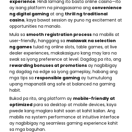
experience
. Hindi lamang ito basta online casino—ito
ay isang platform na pinagsasama ang
convenience
ng digital gaming
at ang
thrill ng traditional
casino
, kaya bawat session ay puno ng excitement at
opportunities na manalo.
Mula sa
smooth registration process
na mabilis at
user-friendly, hanggang sa
malawak na selection
ng games
tulad ng online slots, table games, at live
dealer experiences, makakasiguro kang may laro na
swak sa iyong preference at level. Dagdag pa rito, ang
rewarding bonuses at promotions
ay nagbibigay
ng dagdag na edge sa iyong gameplay, habang ang
mga tips sa
responsible gaming
ay tumutulong
upang mapanatili ang safe at balanced na gaming
habit.
Bukod pa rito, ang platform ay
mobile-friendly at
optimized
para sa desktop at mobile devices, kaya
pwede kang maglaro kahit saan at kahit kailan. Ang
mabilis na system performance at intuitive interface
ay nagbibigay ng seamless gaming experience kahit
sa mga baguhan.