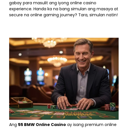
gabay para masulit ang iyong online casino
experience. Handa ka na bang simulan ang masaya at
secure na online gaming journey? Tara, simulan natin!
Ano ang 55 BMW
Online Casino?
Ang
55 BMW Online Casino
ay isang premium online