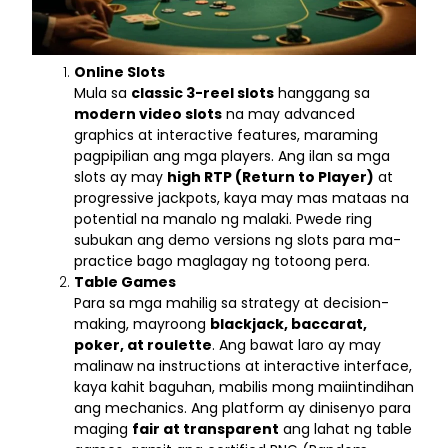
Online Slots
Mula sa
classic 3-reel slots
hanggang sa
modern video slots
na may advanced
graphics at interactive features, maraming
pagpipilian ang mga players. Ang ilan sa mga
slots ay may
high RTP (Return to Player)
at
progressive jackpots, kaya may mas mataas na
potential na manalo ng malaki. Pwede ring
subukan ang demo versions ng slots para ma-
practice bago maglagay ng totoong pera.
Table Games
Para sa mga mahilig sa strategy at decision-
making, mayroong
blackjack, baccarat,
poker, at roulette
. Ang bawat laro ay may
malinaw na instructions at interactive interface,
kaya kahit baguhan, mabilis mong maiintindihan
ang mechanics. Ang platform ay dinisenyo para
maging
fair at transparent
ang lahat ng table