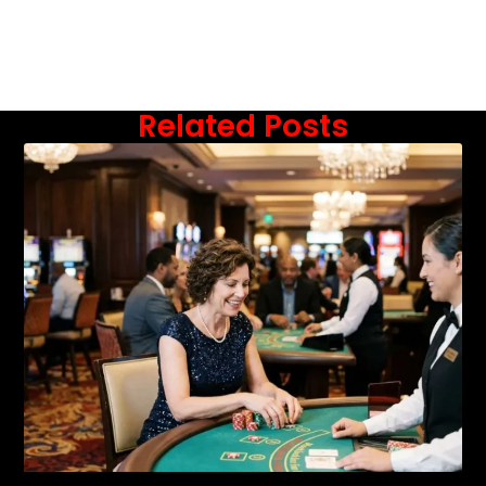
Related Posts