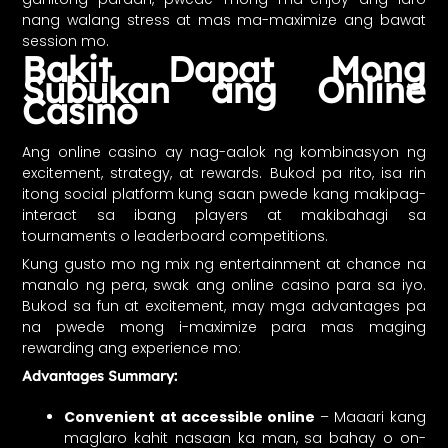
nang walang stress at mas ma-maximize ang bawat
session mo.
Bakit Dapat Mong
Subukan ang Online
Casino
Ang online casino ay nag-aalok ng kombinasyon ng
excitement, strategy, at rewards. Bukod pa rito, isa rin
itong social platform kung saan pwede kang makipag-
interact sa ibang players at makibahagi sa
tournaments o leaderboard competitions.
Kung gusto mo ng mix ng entertainment at chance na
manalo ng pera, swak ang online casino para sa iyo.
Bukod sa fun at excitement, may mga advantages pa
na pwede mong i-maximize para mas maging
rewarding ang experience mo:
Advantages Summary:
Convenient at accessible online
– Maaari kang
maglaro kahit nasaan ka man, sa bahay o on-