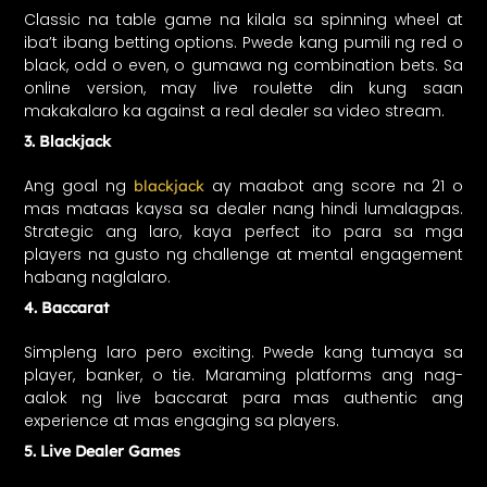
Classic na table game na kilala sa spinning wheel at
iba’t ibang betting options. Pwede kang pumili ng red o
black, odd o even, o gumawa ng combination bets. Sa
online version, may live roulette din kung saan
makakalaro ka against a real dealer sa video stream.
3. Blackjack
Ang goal ng
ay maabot ang score na 21 o
blackjack
mas mataas kaysa sa dealer nang hindi lumalagpas.
Strategic ang laro, kaya perfect ito para sa mga
players na gusto ng challenge at mental engagement
habang naglalaro.
4. Baccarat
Simpleng laro pero exciting. Pwede kang tumaya sa
player, banker, o tie. Maraming platforms ang nag-
aalok ng live baccarat para mas authentic ang
experience at mas engaging sa players.
5. Live Dealer Games