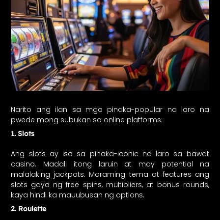
Narito ang ilan sa mga pinaka-popular na laro na
pwede mong subukan sa online platforms:
1. Slots
Ang slots ay isa sa pinaka-iconic na laro sa bawat
casino. Madali itong laruin at may potential na
malalaking jackpots. Maraming tema at features ang
slots gaya ng free spins, multipliers, at bonus rounds,
kaya hindi ka mauubusan ng options.
2. Roulette