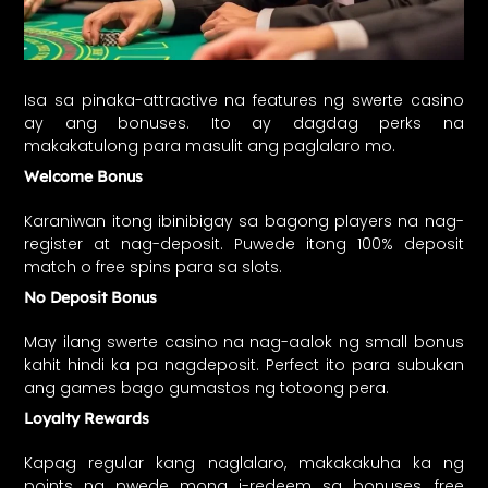
Isa sa pinaka-attractive na features ng swerte casino
ay ang bonuses. Ito ay dagdag perks na
makakatulong para masulit ang paglalaro mo.
Welcome Bonus
Karaniwan itong ibinibigay sa bagong players na nag-
register at nag-deposit. Puwede itong 100% deposit
match o free spins para sa slots.
No Deposit Bonus
May ilang swerte casino na nag-aalok ng small bonus
kahit hindi ka pa nagdeposit. Perfect ito para subukan
ang games bago gumastos ng totoong pera.
Loyalty Rewards
Kapag regular kang naglalaro, makakakuha ka ng
points na pwede mong i-redeem sa bonuses, free