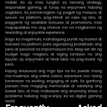
malaki. Ito ay mas tungkol sa tamang strategy,
responsible gaming, at tunay na enjoyment habang
naglalaro. Sa pamamagitan ng pagpili ng maayos at
secure na platform, pag-intindi sa rules ng laro, at
paggamit ng available bonuses at promotions, mas
mapapalakas mo ang chance mo na magkaroon ng
rewarding at enjoyable experience.
Bago ka magsimula, mahalagang pumili ng trusted at
licensed na platform para siguradong protektado ang
pera at personal na impormasyon mo. Mag-set din ng
budget bago maglaro, at laging tandaan na ang
layunin ay enjoyment at hindi labis na pag-invest ng
pera.
Kapag sinusunod ang mga tips na ito, pwede mong
ma-maximize ang online casino adventure mo—isang
karanasan na exciting, engaging, at safe. Sa ganitong
paraan, mas magiging memorable at satisfying ang
bawat laro, at mas maiiwasan ang anumang stress o
problema habang nag-e-enjoy ka sa digital gaming
world.