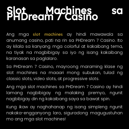
Slot Machines sa
PHDream 7 Casino
Ang mga
ay hindi mawawala sa
slot machines
anumang casino, pati na rin sa PHDream 7 Casino. Ito
ay kilala sa kanyang mga colorful at kakaibang tema,
na tiyak na magbibigay sa iyo ng isang kakaibang
karanasan sa paglalaro.
Sa PHDream 7 Casino, mayroong maraming klase ng
slot machines na maaari mong subukan, tulad ng
classic slots, video slots, at progressive slots.
Ang mga slot machines sa PHDream 7 Casino ay hindi
lamang nagbibigay ng malaking premyo, ngunit
nagbibigay din ng kakaibang saya sa bawat spin.
Kung ikaw ay naghahanap ng isang simpleng ngunit
nakaka-engganyong laro, siguradong magugustuhan
mo ang mga slot machines!