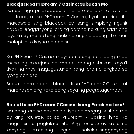
Blackjack sa PHDream 7 Casino: Subukan Mo!
Isa sa mga pinakapopular na laro sa casino ay ang
blackjack, at sa PHDream 7 Casino, tiyak na hindi ito
mawawala. Ang blackjack ay isang simpleng ngunit
nakaka-engganyong laro ng baraha na kung saan ang
layunin ay malapitang makuha ang halagang 21 o mas
malapit dito kaysa sa dealer.
Sa PHDream 7 Casino, mayroon silang iba’t ibang mga
mesa ng blackjack na maaari mong subukan, kaya’t
tiyak na may magugustuhan kang laro na angkop sa
iyong panlasa.
Subukan mo na ang blackjack sa PHDream 7 Casino at
maranasan ang kakaibang saya ng pagtatagumpay!
Roulette sa PHDream 7 Casino: Isang Patok na Laro!
Isa pang laro sa casino na tiyak na magugustuhan mo
ay ang roulette, at sa PHDream 7 Casino, hindi ka
magsisisi sa paglalaro nito. Ang roulette ay kilala sa
kanyang simpleng ngunit nakaka-engganyong