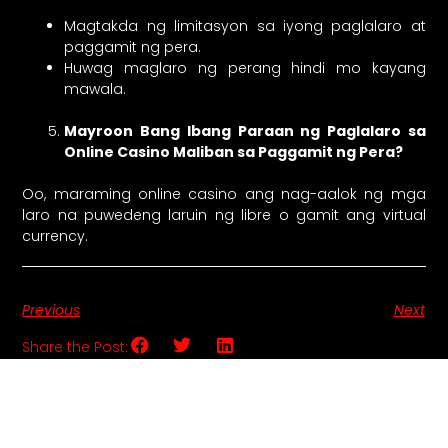
Magtakda ng limitasyon sa iyong paglalaro at
paggamit ng pera.
Huwag maglaro ng perang hindi mo kayang
mawala.
Mayroon Bang Ibang Paraan ng Paglalaro sa
Online Casino Maliban sa Paggamit ng Pera?
Oo, maraming online casino ang nag-aalok ng mga
laro na puwedeng laruin ng libre o gamit ang virtual
currency.
Previous
Next
Share the Post: