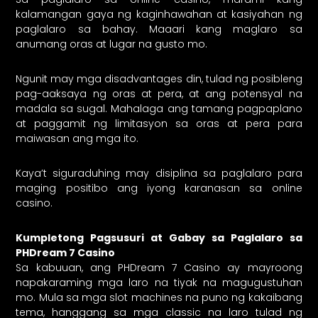
kalamangan gaya ng kaginhawahan at kasiyahan ng
paglalaro sa bahay. Maaari kang maglaro sa
anumang oras at lugar na gusto mo.
Ngunit may mga disadvantages din, tulad ng posibleng
pag-aaksaya ng oras at pera, at ang potensyal na
madala sa sugal. Mahalaga ang tamang pagpaplano
at paggamit ng limitasyon sa oras at pera para
maiwasan ang mga ito.
Kaya’t siguraduhing may disiplina sa paglalaro para
maging positibo ang iyong karanasan sa online
casino.
Kumpletong Pagsusuri at Gabay sa Paglalaro sa
PHDream 7 Casino
Sa kabuuan, ang PHDream 7 Casino ay mayroong
napakaraming mga laro na tiyak na magugustuhan
mo. Mula sa mga slot machines na puno ng kakaibang
tema, hanggang sa mga classic na laro tulad ng