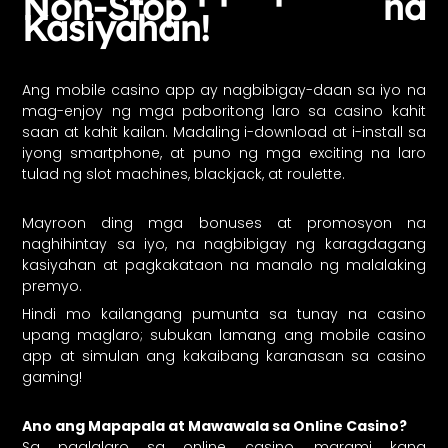
Non-Stop na
Kasiyahan!
Ang mobile casino app ay nagbibigay-daan sa iyo na
mag-enjoy ng mga paboritong laro sa casino kahit
saan at kahit kailan. Madaling i-download at i-install sa
iyong smartphone, at puno ng mga exciting na laro
tulad ng slot machines, blackjack, at roulette.
Mayroon ding mga bonuses at promosyon na
naghihintay sa iyo, na nagbibigay ng karagdagang
kasiyahan at pagkakataon na manalo ng malalaking
premyo.
Hindi mo kailangang pumunta sa tunay na casino
upang maglaro; subukan lamang ang mobile casino
app at simulan ang kakaibang karanasan sa casino
gaming!
Ano ang Mapapala at Mawawala sa Online Casino?
Sa paglalaro sa online casino, marami kang