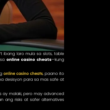
 ibang laro mula sa slots, table
l sa
online casino cheats
—kung
ng
, paano ito
online casino cheats
a desisyon para sa mas safe at
s ay malaki, pero may advanced
ang risks at safer alternatives