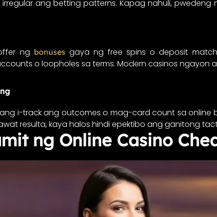
 irregular ang betting patterns. Kapag nahuli, pwede
offer ng
gaya ng free spins o deposit match
bonuses
 accounts o loopholes sa terms. Modern casinos ngayon
ing
ng i-track ang outcomes o mag-card count sa online b
wat resulta, kaya halos hindi epektibo ang ganitong tact
mit ng Online Casino Che