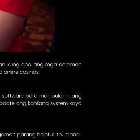
ihan kung ano ang mga common
 online casinos:
o software para manipulahin ang
-update ang kanilang system kaya
ama’t parang helpful ito, madali