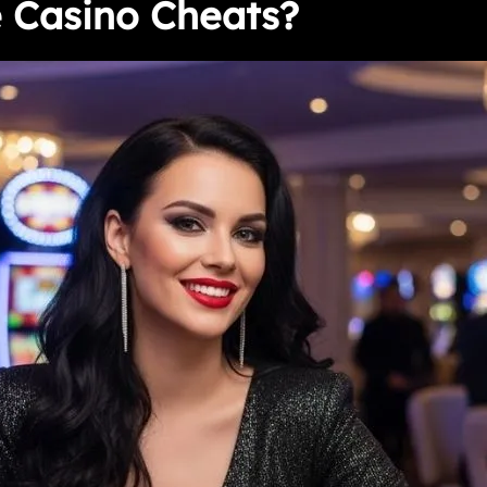
 Casino Cheats?