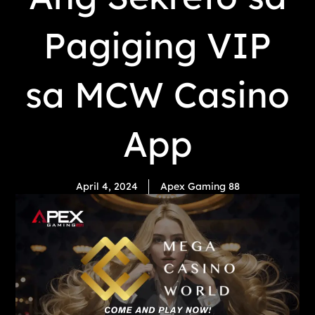
Pagiging VIP
sa MCW Casino
App
April 4, 2024
Apex Gaming 88