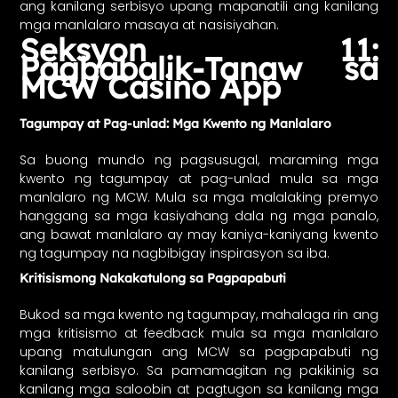
ang kanilang serbisyo upang mapanatili ang kanilang
mga manlalaro masaya at nasisiyahan.
Seksyon 11:
Pagbabalik-Tanaw sa
MCW Casino App
Tagumpay at Pag-unlad: Mga Kwento ng Manlalaro
Sa buong mundo ng pagsusugal, maraming mga
kwento ng tagumpay at pag-unlad mula sa mga
manlalaro ng MCW. Mula sa mga malalaking premyo
hanggang sa mga kasiyahang dala ng mga panalo,
ang bawat manlalaro ay may kaniya-kaniyang kwento
ng tagumpay na nagbibigay inspirasyon sa iba.
Kritisismong Nakakatulong sa Pagpapabuti
Bukod sa mga kwento ng tagumpay, mahalaga rin ang
mga kritisismo at feedback mula sa mga manlalaro
upang matulungan ang MCW sa pagpapabuti ng
kanilang serbisyo. Sa pamamagitan ng pakikinig sa
kanilang mga saloobin at pagtugon sa kanilang mga