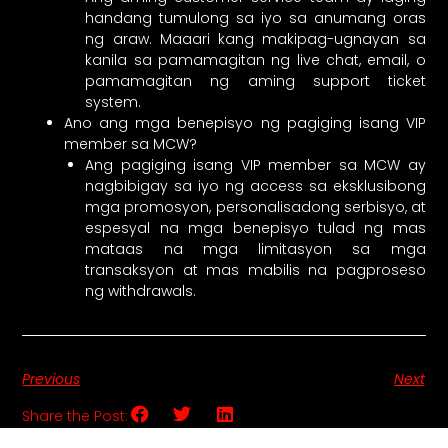
handang tumulong sa iyo sa anumang oras
ng araw. Maaari kang makipag-ugnayan sa
kanila sa pamamagitan ng live chat, email, o
pamamagitan ng aming support ticket
system.
Ano ang mga benepisyo ng pagiging isang VIP
member sa MCW?
Ang pagiging isang VIP member sa MCW ay
nagbibigay sa iyo ng access sa eksklusibong
mga promosyon, personalisadong serbisyo, at
espesyal na mga benepisyo tulad ng mas
mataas na mga limitasyon sa mga
transaksyon at mas mabilis na pagproseso
ng withdrawals.
Previous
Next
Share the Post: