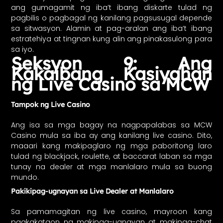
ang gumagamit ng iba’t ibang diskarte tulad ng
pagbilis o pagbagal ng kanilang pagsusugal depende
sa sitwasyon. Alamin at pag-aralan ang iba’t ibang
estratehiya at tingnan kung alin ang pinakasulong para
sa iyo.
Seksyon 9: Ang
Kakaibang Kasiyahan
ng Live Casino sa MCW
Tampok ng Live Casino
Ang isa sa mga bagay na nagpapalabas sa MCW
Casino mula sa iba ay ang kanilang live casino. Dito,
maaari kang makipaglaro ng mga paboritong laro
tulad ng blackjack, roulette, at baccarat laban sa mga
tunay na dealer at mga manlalaro mula sa buong
mundo.
Pakikipag-ugnayan sa Live Dealer at Manlalaro
Sa pamamagitan ng live casino, mayroon kang
pagkakataon na makipag-ugnayan at makipag-chat