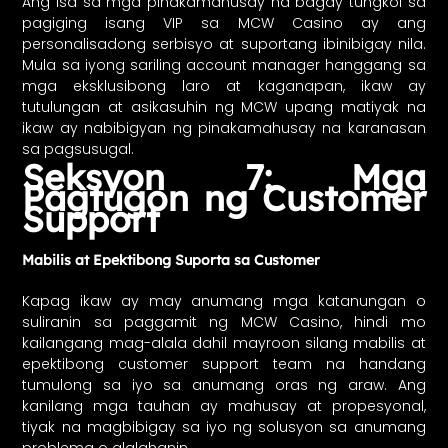
Ang isa sa mga pinakamahusay na bagay tungkol sa
pagiging isang VIP sa MCW Casino ay ang
personalisadong serbisyo at suportang ibinibigay nila.
Mula sa iyong sariling account manager hanggang sa
mga eksklusibong laro at kaganapan, ikaw ay
tutulungan at asikasuhin ng MCW upang matiyak na
ikaw ay nabibigyan ng pinakamahusay na karanasan
sa pagsusugal.
Seksyon 7: Mga
Pagtugon ng Customer
Support
Mabilis at Epektibong Suporta sa Customer
Kapag ikaw ay may anumang mga katanungan o
suliranin sa paggamit ng MCW Casino, hindi mo
kailangang mag-alala dahil mayroon silang mabilis at
epektibong customer support team na handang
tumulong sa iyo sa anumang oras ng araw. Ang
kanilang mga tauhan ay mahusay at propesyonal,
tiyak na magbibigay sa iyo ng solusyon sa anumang