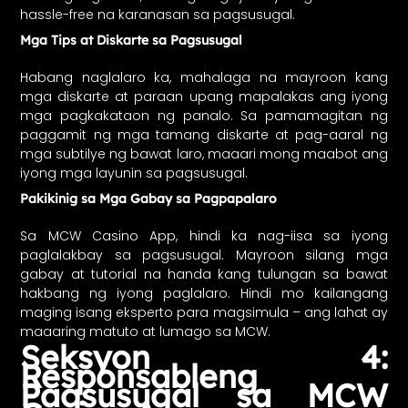
hassle-free na karanasan sa pagsusugal.
Mga Tips at Diskarte sa Pagsusugal
Habang naglalaro ka, mahalaga na mayroon kang
mga diskarte at paraan upang mapalakas ang iyong
mga pagkakataon ng panalo. Sa pamamagitan ng
paggamit ng mga tamang diskarte at pag-aaral ng
mga subtilye ng bawat laro, maaari mong maabot ang
iyong mga layunin sa pagsusugal.
Pakikinig sa Mga Gabay sa Pagpapalaro
Sa MCW Casino App, hindi ka nag-iisa sa iyong
paglalakbay sa pagsusugal. Mayroon silang mga
gabay at tutorial na handa kang tulungan sa bawat
hakbang ng iyong paglalaro. Hindi mo kailangang
maging isang eksperto para magsimula – ang lahat ay
maaaring matuto at lumago sa MCW.
Seksyon 4:
Responsableng
Pagsusugal sa MCW