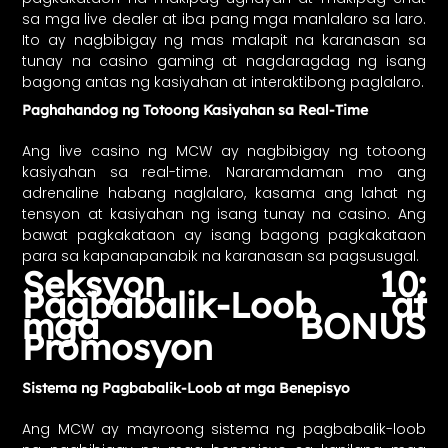
sa mga live dealer at iba pang mga manlalaro sa laro.
Ito ay nagbibigay ng mas malapit na karanasan sa
tunay na casino gaming at nagdaragdag ng isang
bagong antas ng kasiyahan at interaktibong paglalaro.
Paghahandog ng Totoong Kasiyahan sa Real-Time
Ang live casino ng MCW ay nagbibigay ng totoong
kasiyahan sa real-time. Nararamdaman mo ang
adrenaline habang naglalaro, kasama ang lahat ng
tensyon at kasiyahan ng isang tunay na casino. Ang
bawat pagkakataon ay isang bagong pagkakataon
para sa kapanapanabik na karanasan sa pagsusugal.
Seksyon 10:
Pagbabalik-Loob at
mga BONUS
Promosyon
Sistema ng Pagbabalik-Loob at mga Benepisyo
Ang MCW ay mayroong sistema ng pagbabalik-loob