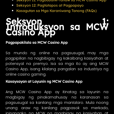
Seksyon 12: Pagtatapos at Pagpapayo
Kasagutan sa Mga Karaniwang Tanong (FAQs)
Seksyon 1:
Introduksyon sa MCW
Casino App
Pagpapakilala sa MCW Casino App
Sa mundo ng online na pagsusugal, may mga
pagpipilian na nagbibigay ng kakaibang kasiyahan at
potensyal na premyo. Isa sa mga ito ay ang MCW
Casino App, isang kilalang pangalan sa industriya ng
online casino gaming.
Kasaysayan at Layunin ng MCW Casino App
Ang MCW Casino App ay itinatag sa layunin na
magbigay ng pinakamahusay na karanasan sa
pagsusugal sa kanilang mga manlalaro. Mula noong
unang araw ng kanilang pagpasok sa merkado,
ipinangako ng MCW na magbigay ng kasiyahan at