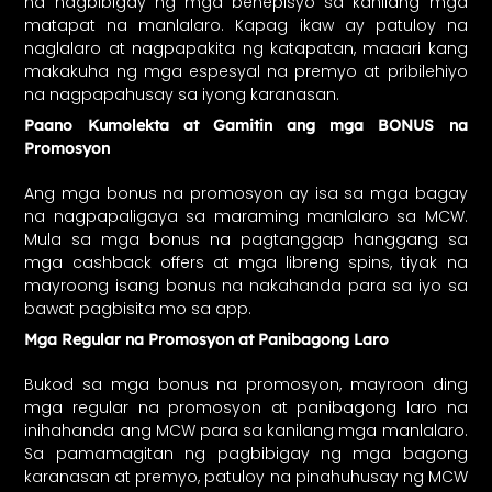
na nagbibigay ng mga benepisyo sa kanilang mga
matapat na manlalaro. Kapag ikaw ay patuloy na
naglalaro at nagpapakita ng katapatan, maaari kang
makakuha ng mga espesyal na premyo at pribilehiyo
na nagpapahusay sa iyong karanasan.
Paano Kumolekta at Gamitin ang mga BONUS na
Promosyon
Ang mga bonus na promosyon ay isa sa mga bagay
na nagpapaligaya sa maraming manlalaro sa MCW.
Mula sa mga bonus na pagtanggap hanggang sa
mga cashback offers at mga libreng spins, tiyak na
mayroong isang bonus na nakahanda para sa iyo sa
bawat pagbisita mo sa app.
Mga Regular na Promosyon at Panibagong Laro
Bukod sa mga bonus na promosyon, mayroon ding
mga regular na promosyon at panibagong laro na
inihahanda ang MCW para sa kanilang mga manlalaro.
Sa pamamagitan ng pagbibigay ng mga bagong
karanasan at premyo, patuloy na pinahuhusay ng MCW