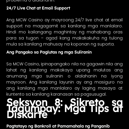
problema o alalahanin.
24/7 Live Chat at Email Support
Ang MCW Casino ay mayroong 24/7 live chat at email
support na magagamit sa kanilang mga manlalaro.
Hindi mo kailangang maghintay ng mahabang oras
para sa tugon – agad kang makakakuha ng tulong
mula sa kanilang mahusay na koponan ng suporta.
Ang Pangako sa Paglutas ng mga Suliranin
Sa MCW Casino, ipinapangako nila na gagawin nila ang
lahat ng kanilang makakaya upang malutas ang
anumang mga suliranin o alalahanin na iyong
mayroon. Ang kanilang layunin ay ang masiguro na
ang kanilang mga manlalaro ay laging masaya at
kuntento sa kanilang karanasan sa pagsusugal.
Seksyon 8: Sikreto sa
Tagumpay: Mga Tips at
Diskarte
Pagtatayo ng Bankroll at Pamamahala ng Panganib