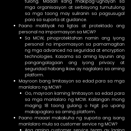
tulong. Maaari kang makipag-ugnayan sa
mga organisasyon at serbisyong tumutulong
sa mga taong may suliranin sa pagsusugal
para sa suporta at guidance.
Paano matitiyak na ligtas at protektado ang
personal na impormasyon sa MCW?
Sa MCW, pinoprotektahan namin ang iyong
personal na impormasyon sa pamamagitan
ng mga advanced na seguridad at encryption
technologies. Kasama sa aming layunin ang
pangangalagaan ang iyong privacy at
seguridad habang ikaw ay naglalaro sa aming
platform.
Mayroon bang limitasyon sa edad para sa mga
manlalaro ng MCW?
Oo, mayroon kaming limitasyon sa edad para
sa mga manlalaro ng MCW. Kailangan mong
maging 18 taong gulang o higit pa upang
makapaglaro sa aming platform.
Paano maaari makakuha ng suporta ang isang
manlalaro mula sa customer service ng MCW?
Ang aming customer service team ay laging