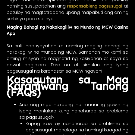
naming susuportahan ang
at
responsableng pagsusugal
patuloy na magtatrabaho upang mapabuti ang aming
serbisyo para sa inyo.
Maging Bahagi ng Nakakagiliw na Mundo ng MCW Casino
App
Sa huli, inaanyayahan ka naming maging bahagi ng
nakakagiliw na mundo ng MCW. Samahan mo kami sa
aming misyon na maghatid ng kasiyahan at saya sa
bawat paglalaro. Tara na at simulan ang iyong
pagsusugal na karanasan sa MCW ngayon!
Kasagutan sa Mga
Karaniwang Tanong
(FAQs)
Ano ang mga hakbang na maaaring gawin ng
isang manlalaro kung nahaharap sa problema
sa pagsusugal?
Kapag ikaw ay nahaharap sa problema sa
pagsusugal, mahalaga na humingi kaagad ng