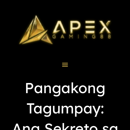
Skip
to
content
Pangakong
Tagumpay:
Ang Sekreto sa