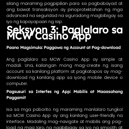
silang maraming pagpipilian para sa pagbabayad at
ang bawat transaksyon ay pinoprotektahan ng mga
advanced na seguridad na siguradong magbibigay sa
iyo ng kapayapaan ng isip.
Seksyon 3: Paglalaro sa
MCW Casino App
Paano Magsimula: Paggawa ng Account at Pag-download
Ang paglalaro sa MCW Casino App ay simple at
madali. Una, kailangan mong mag-create ng isang
account sa kanilang platform at pagkatapos ay mag-
download ng kanilang app sa iyong mobile device o
computer.
Pagsusuri sa Interfes ng App: Mabilis at Maaasahang
Paggamit
Isa sa mga paborito ng maraming manlalaro tungkol
sa MCW Casino App ay ang kanilang user-friendly na
interface. Madaling mag-navigate at mabilis ang pag-
load ng mga laro, na nagbibigay sa iyo ng smooth at