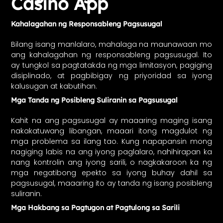
Casino App
Kahalagahan ng Responsableng Pagsusugal
Bilang isang manlalaro, mahalaga na maunawaan mo
ang kahalagahan ng responsableng pagsusugal. Ito
ay tungkol sa pagtatakda ng mga limitasyon, pagiging
disiplinado, at pagbibigay ng priyoridad sa iyong
kalusugan at kabutihan.
Mga Tanda ng Posibleng Suliranin sa Pagsusugal
Kahit na ang pagsusugal ay maaaring maging isang
nakakatuwang libangan, maaari itong magdulot ng
mga problema sa ilang tao. Kung napapansin mong
nagiging labis na ang iyong paglalaro, nahihirapan ka
nang kontrolin ang iyong sarili, o nagkakaroon ka ng
mga negatibong epekto sa iyong buhay dahil sa
pagsusugal, maaaring ito ay tanda ng isang posibleng
suliranin.
Mga Hakbang sa Pagtugon at Pagtulong sa Sarili