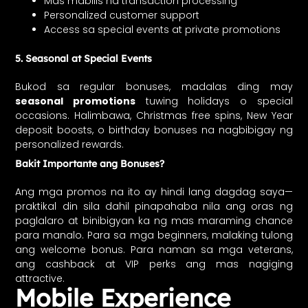
Mas mabilis na transaction processing
Personalized customer support
Access sa special events at private promotions
5. Seasonal at Special Events
Bukod sa regular bonuses, madalas ding may
seasonal promotions
tuwing holidays o special
occasions. Halimbawa, Christmas free spins, New Year
deposit boosts, o birthday bonuses na nagbibigay ng
personalized rewards.
Bakit Importante ang Bonuses?
Ang mga promos na ito ay hindi lang dagdag saya—
praktikal din sila dahil pinapahaba nila ang oras ng
paglalaro at binibigyan ka ng mas maraming chance
para manalo. Para sa mga beginners, malaking tulong
ang welcome bonus. Para naman sa mga veterans,
ang cashback at VIP perks ang mas nagiging
attractive.
Mobile Experience