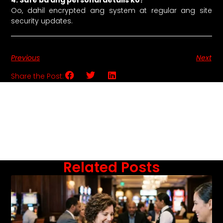
Oo, dahil encrypted ang system at regular ang site
security updates.
Previous
Next
Share the Post:
Related Posts