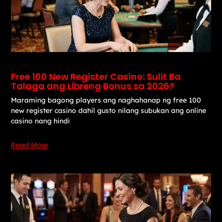
Free 100 New Register Casino: Sulit Ba
Talaga ang Libreng Bonus sa 2026?
Maraming bagong players ang naghahanap ng free 100
new register casino dahil gusto nilang subukan ang online
casino nang hindi
Read More