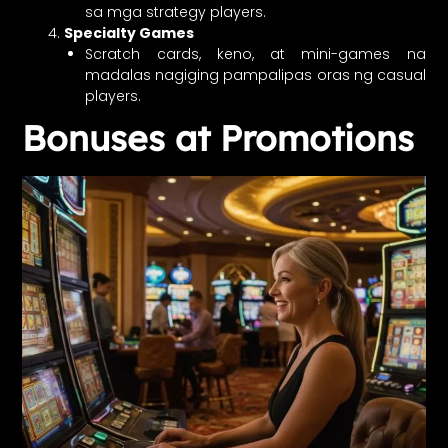
sa mga strategy players.
Specialty Games
Scratch cards, keno, at mini-games na
madalas nagiging pampalipas oras ng casual
players.
Bonuses at Promotions