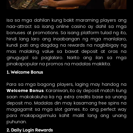
Isa sa mga dahilan kung bakit maraming players ang
naa-attract sa isang online casino ay dahil sa mga
bonuses at promotions. Sa isang platform tulad ng ito,
hindi lang laro ang inaabangan ng mga manlalaro,
kundi pati ang dagdag na rewards na nagbibigay ng
mas malaking value sa bawat deposit at oras na
ginugugol sa paglalaro. Narito ang ilan sa mga
pinakapopular na promos na madalas makikita:
1. Welcome Bonus
Para sa mga bagong players, laging may handog na
Welcome Bonus
. Karaniwan, ito ay deposit match kung
saan makakakuha ka ng extra credits base sa unang
deposit mo. Madalas din may kasamang free spins na
magagamit sa mga slot games. Ito ang perfect way
para makapagsimula kahit maliit lang ang unang
puhunan.
2. Daily Login Rewards