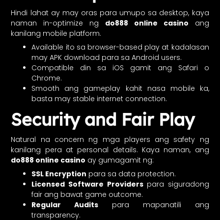
Hindi lahat ay may oras para umupo sa desktop, kaya
naman in-optimize ng
do888 online casino
ang
kanilang mobile platform.
Available ito sa browser-based play at kadalasan
may APK download para sa Android users.
Compatible din sa iOS gamit ang Safari o
Chrome.
Smooth ang gameplay kahit nasa mobile ka,
basta may stable internet connection.
Security and Fair Play
Natural na concern ng mga players ang safety ng
kanilang pera at personal details. Kaya naman, ang
do888 online casino
ay gumagamit ng:
SSL Encryption
para sa data protection.
Licensed Software Providers
para siguradong
fair ang bawat game outcome.
Regular Audits
para mapanatili ang
transparency.