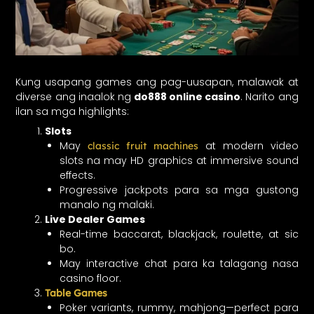
Kung usapang games ang pag-uusapan, malawak at
diverse ang inaalok ng
do888 online casino
. Narito ang
ilan sa mga highlights:
Slots
May
at modern video
classic fruit machines
slots na may HD graphics at immersive sound
effects.
Progressive jackpots para sa mga gustong
manalo ng malaki.
Live Dealer Games
Real-time baccarat, blackjack, roulette, at sic
bo.
May interactive chat para ka talagang nasa
casino floor.
Table Games
Poker variants, rummy, mahjong—perfect para