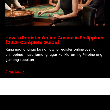
How to Register Online Casino in Philippines
(2026 Complete Guide)
Kung naghahanap ka ng how to register online casino in
philippines, nasa tamang lugar ka. Maraming Pilipino ang
gustong subukan
Read More