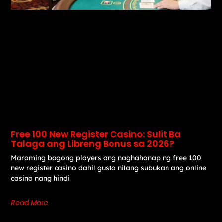
Free 100 New Register Casino: Sulit Ba
Talaga ang Libreng Bonus sa 2026?
Maraming bagong players ang naghahanap ng free 100
new register casino dahil gusto nilang subukan ang online
casino nang hindi
Read More