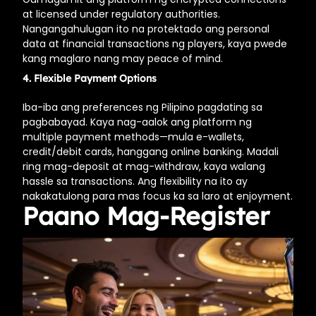
at licensed under regulatory authorities.
Nangangahulugan ito na protektado ang personal
data at financial transactions ng players, kaya pwede
kang maglaro nang may peace of mind.
4. Flexible Payment Options
Iba-iba ang preferences ng Pilipino pagdating sa
pagbabayad. Kaya nag-aalok ang platform ng
multiple payment methods—mula e-wallets,
credit/debit cards, hanggang online banking. Madali
ring mag-deposit at mag-withdraw, kaya walang
hassle sa transactions. Ang flexibility na ito ay
nakakatulong para mas focus ka sa laro at enjoyment.
Paano Mag-Register