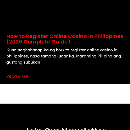
How to Register Online Casino in Philippines
(2026 Complete Guide)
Kung naghahanap ka ng how to register online casino in
philippines, nasa tamang lugar ka. Maraming Pilipino ang
gustong subukan
Read More