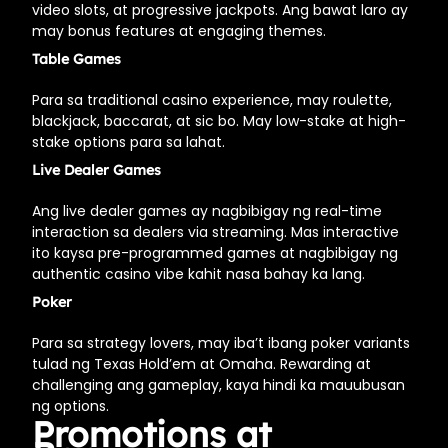
video slots, at progressive jackpots. Ang bawat laro ay
may bonus features at engaging themes.
Table Games
Para sa traditional casino experience, may roulette,
blackjack, baccarat, at sic bo. May low-stake at high-
stake options para sa lahat.
Live Dealer Games
Ang live dealer games ay nagbibigay ng real-time
interaction sa dealers via streaming. Mas interactive
ito kaysa pre-programmed games at nagbibigay ng
authentic casino vibe kahit nasa bahay ka lang.
Poker
Para sa strategy lovers, may iba’t ibang poker variants
tulad ng Texas Hold’em at Omaha. Rewarding at
challenging ang gameplay, kaya hindi ka mauubusan
ng options.
Promotions at