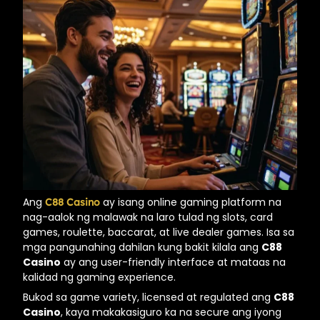
Ang
ay isang online gaming platform na
C88 Casino
nag-aalok ng malawak na laro tulad ng slots, card
games, roulette, baccarat, at live dealer games. Isa sa
mga pangunahing dahilan kung bakit kilala ang
C88
Casino
ay ang user-friendly interface at mataas na
kalidad ng gaming experience.
Bukod sa game variety, licensed at regulated ang
C88
Casino
, kaya makakasiguro ka na secure ang iyong