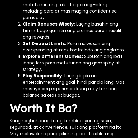
matutunan ang rules bago mag-risk ng
malaking pera at mas maging confident sa
gameplay.
Claim Bonuses Wisely:
Laging basahin ang
terms bago gamitin ang promos para masulit
ang rewards.
Set Deposit Limits:
Para maiwasan ang
overspending at mas kontrolado ang paglalaro.
Explore Different Games:
Subukan ang iba’t
ibang laro para matutunan ang gameplay at
strategy.
Play Responsibly:
Laging isipin na
entertainment ang goal, hindi panalo lang. Mas
masaya ang experience kung may tamang
balanse sa oras at budget.
Worth It Ba?
Kung naghahanap ka ng kombinasyon ng saya,
seguridad, at convenience, sulit ang platform na ito.
May malawak na pagpipilian ng laro, flexible ang