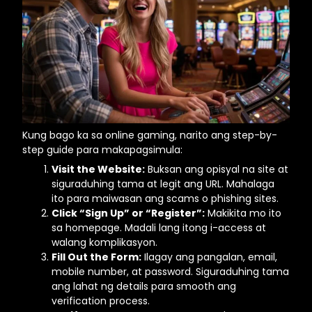
Kung bago ka sa online gaming, narito ang step-by-
step guide para makapagsimula:
Visit the Website:
Buksan ang opisyal na site at
siguraduhing tama at legit ang URL. Mahalaga
ito para maiwasan ang scams o phishing sites.
Click “Sign Up” or “Register”:
Makikita mo ito
sa homepage. Madali lang itong i-access at
walang komplikasyon.
Fill Out the Form:
Ilagay ang pangalan, email,
mobile number, at password. Siguraduhing tama
ang lahat ng details para smooth ang
verification process.