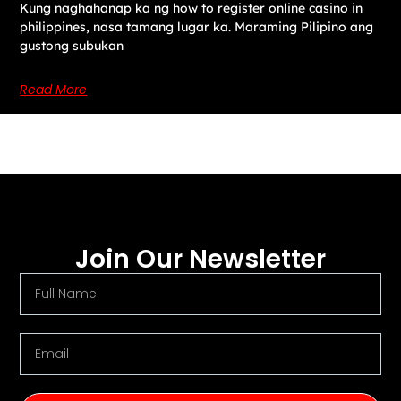
Kung naghahanap ka ng how to register online casino in
philippines, nasa tamang lugar ka. Maraming Pilipino ang
gustong subukan
Read More
Join Our Newsletter
Full
Name
Email