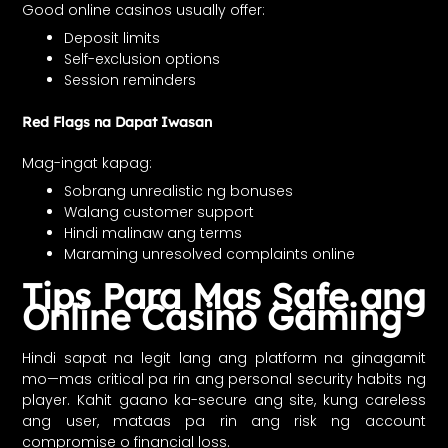
Good online casinos usually offer:
Deposit limits
Self-exclusion options
Session reminders
Red Flags na Dapat Iwasan
Mag-ingat kapag:
Sobrang unrealistic ng bonuses
Walang customer support
Hindi malinaw ang terms
Maraming unresolved complaints online
Tips Para Mas Safe ang
Online Casino Gaming
Hindi sapat na legit lang ang platform na ginagamit
mo—mas critical pa rin ang personal security habits ng
player. Kahit gaano ka-secure ang site, kung careless
ang user, mataas pa rin ang risk ng account
compromise o financial loss.