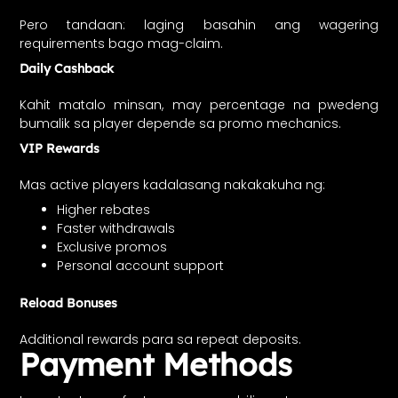
Pero tandaan: laging basahin ang wagering
requirements bago mag-claim.
Daily Cashback
Kahit matalo minsan, may percentage na pwedeng
bumalik sa player depende sa promo mechanics.
VIP Rewards
Mas active players kadalasang nakakakuha ng:
Higher rebates
Faster withdrawals
Exclusive promos
Personal account support
Reload Bonuses
Additional rewards para sa repeat deposits.
Payment Methods