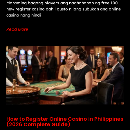
Maraming bagong players ang naghahanap ng free 100
new register casino dahil gusto nilang subukan ang online
casino nang hindi
Read More
How to Register Online Casino in Philippines
(2026 Complete Guide)