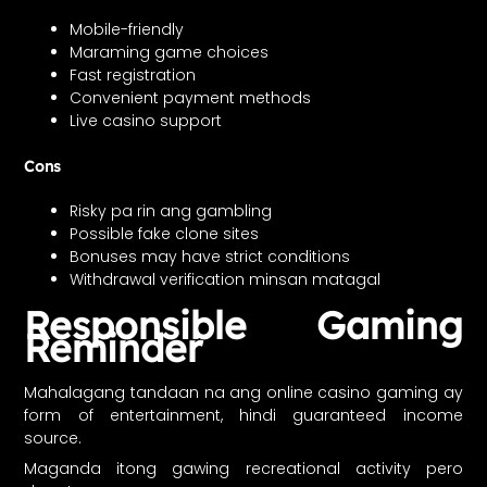
Mobile-friendly
Maraming game choices
Fast registration
Convenient payment methods
Live casino support
Cons
Risky pa rin ang gambling
Possible fake clone sites
Bonuses may have strict conditions
Withdrawal verification minsan matagal
Responsible Gaming
Reminder
Mahalagang tandaan na ang online casino gaming ay
form of entertainment, hindi guaranteed income
source.
Maganda itong gawing recreational activity pero