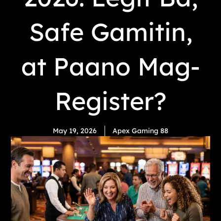
Safe Gamitin,
at Paano Mag-
Register?
May 19, 2026
Apex Gaming 88