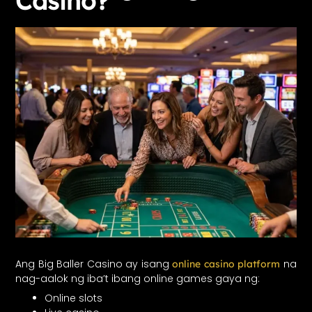
Casino?
Ang Big Baller Casino ay isang
na
online casino platform
nag-aalok ng iba’t ibang online games gaya ng:
Online slots