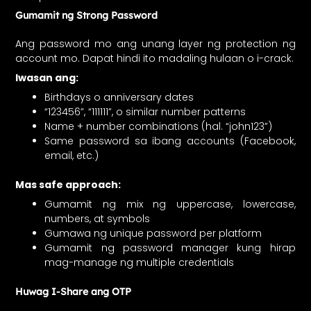
Gumamit ng Strong Password
Ang password mo ang unang layer ng protection ng
account mo. Dapat hindi ito madaling hulaan o i-crack.
Iwasan ang:
Birthdays o anniversary dates
“123456”, “111111”, o similar number patterns
Name + number combinations (hal. “john123”)
Same password sa ibang accounts (Facebook,
email, etc.)
Mas safe approach:
Gumamit ng mix ng uppercase, lowercase,
numbers, at symbols
Gumawa ng unique password per platform
Gumamit ng password manager kung hirap
mag-manage ng multiple credentials
Huwag I-Share ang OTP