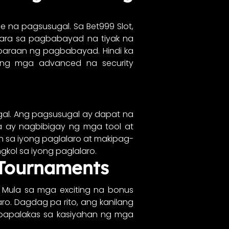
 na pagsusugal. Sa Bet999 Slot,
para sa pagbabayad na tiyak na
ga paraan ng pagbabayad. Hindi ka
 ng mga advanced na security
gal. Ang pagsusugal ay dapat na
la ay nagbibigay ng mga tool at
 sa iyong paglalaro at makipag-
kol sa iyong paglalaro.
 Tournaments
. Mula sa mga exciting na bonus
aro. Dagdag pa rito, ang kanilang
papalakas sa kasiyahan ng mga