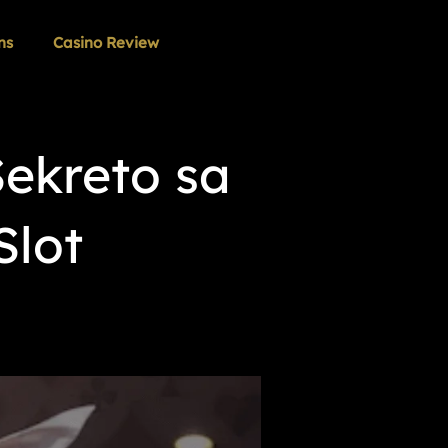
ns
Casino Review
ekreto sa
Slot