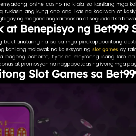
premyadong online casino na kilala sa kanilang mga 
g tuklasin ang kung ano ang likas na kaaliwan at kasi
bigay ng magandang karanasan at seguridad sa bawat
 at Benepisyo ng Bet999 S
bakit tinuturing na isa sa mga pinakapaboritong dest
ng kanilang malawak na koleksyon ng
ay tal
slot games
a bagong paborito, tiyak na mayroong isang laro n
bonus at promosyon na nagpapataas ng iyong mga pa
itong Slot Games sa Bet99