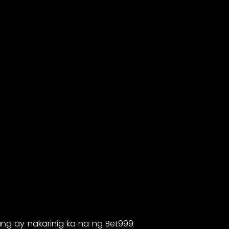
g ay nakarinig ka na ng Bet999