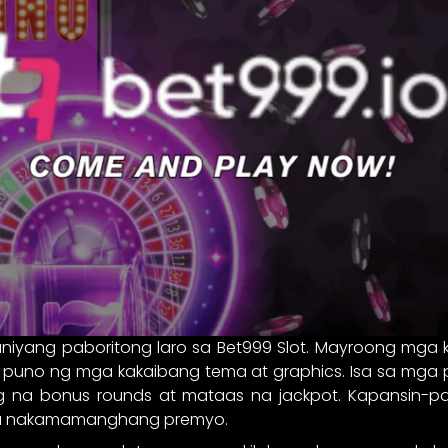
iyang paboritong laro sa Bet999 Slot. Mayroong mga kl
 puno ng mga kakaibang tema at graphics. Isa sa mga 
ing na bonus rounds at mataas na jackpot. Kapansin-pa
 mga nakamamanghang premyo.