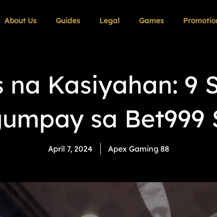
About Us
Guides
Legal
Games
Promotio
 na Kasiyahan: 9 S
umpay sa Bet999 
April 7, 2024
Apex Gaming 88