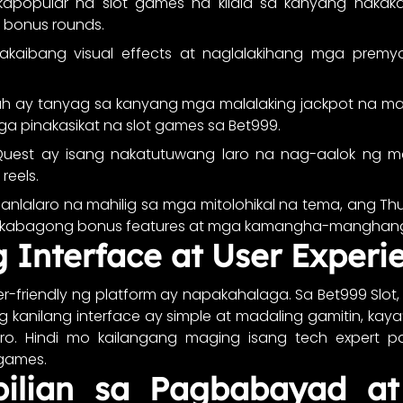
kapopular na slot games na kilala sa kanyang naka
bonus rounds.
 kakaibang visual effects at naglalakihang mga premy
 ay tanyag sa kanyang mga malalaking jackpot na m
ga pinakasikat na slot games sa Bet999.
uest ay isang nakatutuwang laro na nag-aalok ng m
reels.
anlalaro na mahilig sa mga mitolohikal na tema, ang Thu
akabagong bonus features at mga kamangha-manghang
g Interface at User Experi
r-friendly ng platform ay napakahalaga. Sa Bet999 Slot,
ng kanilang interface ay simple at madaling gamitin, ka
aro. Hindi mo kailangang maging isang tech expert
 games.
pilian sa Pagbabayad at