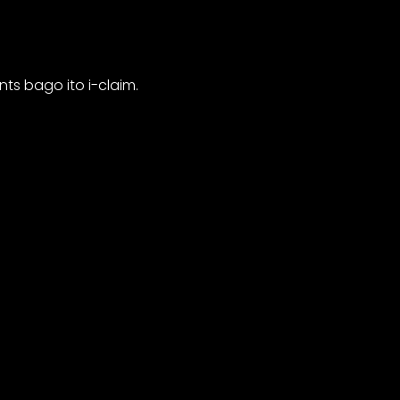
s bago ito i-claim.