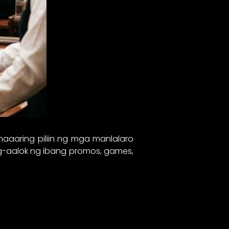
aaaring piliin ng mga manlalaro
ag-aalok ng ibang promos, games,