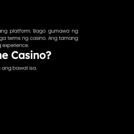
ang platform. Bago gumawa ng
mga terms ng casino. Ang tamang
 experience.
ne Casino?
 ang bawat isa.