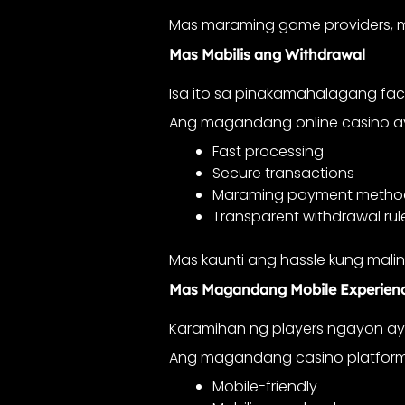
Mas maraming game providers, m
Mas Mabilis ang Withdrawal
Isa ito sa pinakamahalagang fac
Ang magandang online casino a
Fast processing
Secure transactions
Maraming payment metho
Transparent withdrawal rul
Mas kaunti ang hassle kung mali
Mas Magandang Mobile Experien
Karamihan ng players ngayon a
Ang magandang casino platform
Mobile-friendly