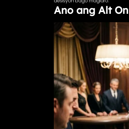
desisyon bago maglaro.
Ano ang Alt On