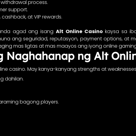
 withdrawal process.
er support.
cashback, at VIP rewards.
ganda agad ang isang
Alt Online Casino
kaysa sa ib
muna ang seguridad, reputasyon, payment options, at 
ging mas ligtas at mas maayos ang iyong online gaming
g Naghahanap ng Alt Onli
ine casino. May kanya-kanyang strengths at weaknesses
g dahilan.
maraming bagong players.