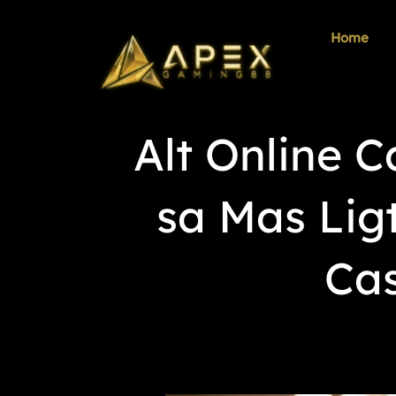
Skip
to
Home
content
Alt Online 
sa Mas Lig
Cas