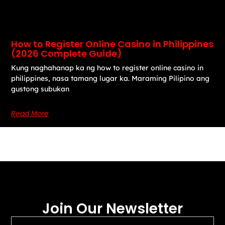
How to Register Online Casino in Philippines
(2026 Complete Guide)
Kung naghahanap ka ng how to register online casino in
philippines, nasa tamang lugar ka. Maraming Pilipino ang
gustong subukan
Read More
Join Our Newsletter
Full