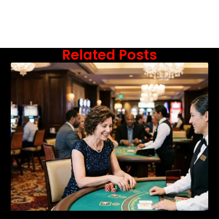
Related Posts