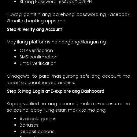
Strong Password: 9sApp#2026PH
Huwag gamitin ang parehong password ng Facebook,
Gmail, o banking apps mo.
Step 4: Verify ang Account
May ilang platforms na nangangailangan ng:
OTP verification
SMS confirmation
Email verification
Ginagawa ito para masigurong safe ang account mo
laban sa unauthorized access.
Step 5: Mag Login at I-explore ang Dashboard
Kapag verified na ang account, makaka-access ka na
sa casino lobby kung saan makikita mo ang:
Available games
Bonuses
Deposit options