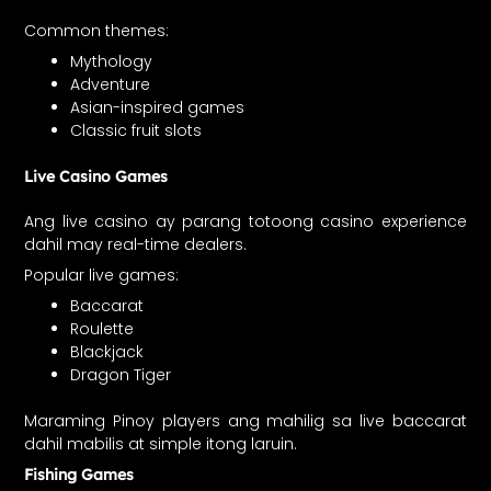
Common themes:
Mythology
Adventure
Asian-inspired games
Classic fruit slots
Live Casino Games
Ang live casino ay parang totoong casino experience
dahil may real-time dealers.
Popular live games:
Baccarat
Roulette
Blackjack
Dragon Tiger
Maraming Pinoy players ang mahilig sa live baccarat
dahil mabilis at simple itong laruin.
Fishing Games