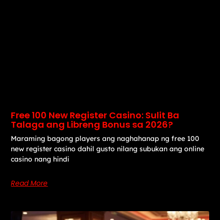
Free 100 New Register Casino: Sulit Ba
Talaga ang Libreng Bonus sa 2026?
Maraming bagong players ang naghahanap ng free 100
new register casino dahil gusto nilang subukan ang online
casino nang hindi
Read More