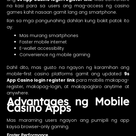
na kasi para sa users ang mag-access ng casino
games kahit nasaan gamit lang ang smartphone.
Ilan sa mga pangunahing dahilan kung bakit patok ito
ay:
Mas murang smartphones
Faster mobile internet
E-wallet accessibility
Convenience ng mobile gaming
Dahil dito, mas gusto na ngayon ng karamihan ang
mobile-first casino platforms gamit ang updated
9s
App Casino login register link
para mabilis makapag-
register, makapag-login, at makapaglaro anytime at
anywhere.
Advantages ng Mobile
Casino Apps
Mas maraming users ngayon ang pumipili ng app
kaysa browser-only gaming.
Faster Performance