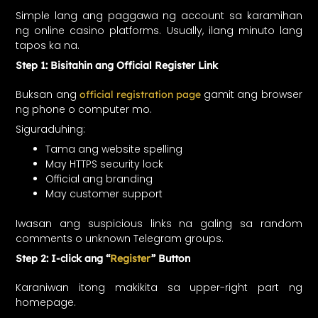
Simple lang ang paggawa ng account sa karamihan
ng online casino platforms. Usually, ilang minuto lang
tapos ka na.
Step 1: Bisitahin ang Official Register Link
Buksan ang
gamit ang browser
official registration page
ng phone o computer mo.
Siguraduhing:
Tama ang website spelling
May HTTPS security lock
Official ang branding
May customer support
Iwasan ang suspicious links na galing sa random
comments o unknown Telegram groups.
Step 2: I-click ang “
Register
” Button
Karaniwan itong makikita sa upper-right part ng
homepage.