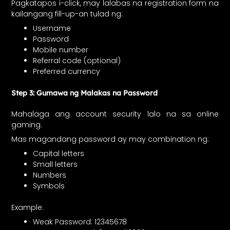
Pagkatapos i-click, may lalabas na registration form na
kailangang fill-up-an tulad ng:
Username
Password
Mobile number
Referral code (optional)
Preferred currency
Step 3: Gumawa ng Malakas na Password
Mahalaga ang account security lalo na sa online
gaming.
Mas magandang password ay may combination ng:
Capital letters
Small letters
Numbers
Symbols
Example:
Weak Password: 12345678