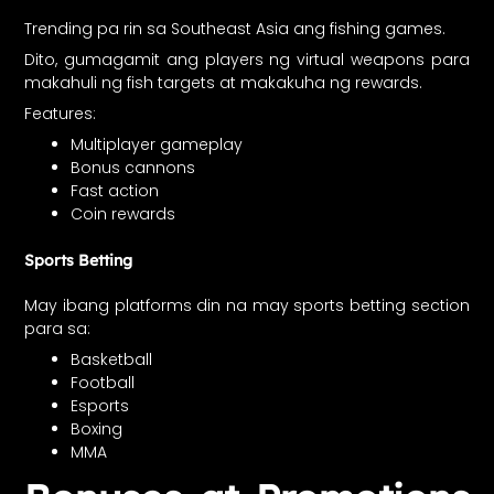
Trending pa rin sa Southeast Asia ang fishing games.
Dito, gumagamit ang players ng virtual weapons para
makahuli ng fish targets at makakuha ng rewards.
Features:
Multiplayer gameplay
Bonus cannons
Fast action
Coin rewards
Sports Betting
May ibang platforms din na may sports betting section
para sa:
Basketball
Football
Esports
Boxing
MMA