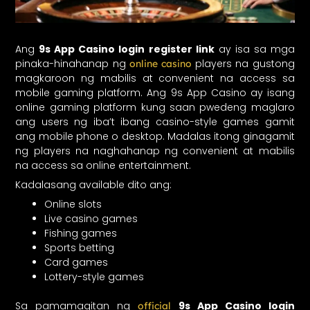
Ang
9s App Casino login register link
ay isa sa mga
pinaka-hinahanap ng
players na gustong
online casino
magkaroon ng mabilis at convenient na access sa
mobile gaming platform. Ang 9s App Casino ay isang
online gaming platform kung saan pwedeng maglaro
ang users ng iba’t ibang casino-style games gamit
ang mobile phone o desktop. Madalas itong ginagamit
ng players na naghahanap ng convenient at mabilis
na access sa online entertainment.
Kadalasang available dito ang:
Online slots
Live casino games
Fishing games
Sports betting
Card games
Lottery-style games
Sa pamamagitan ng
9s App Casino login
official