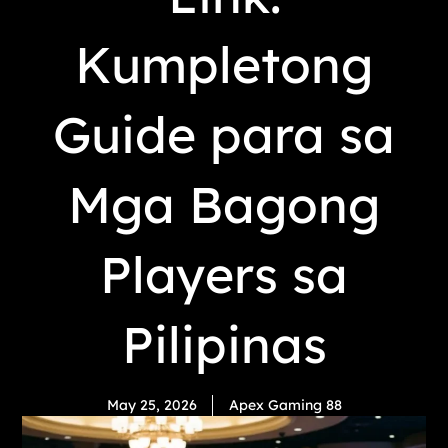
Kumpletong
Guide para sa
Mga Bagong
Players sa
Pilipinas
May 25, 2026
Apex Gaming 88